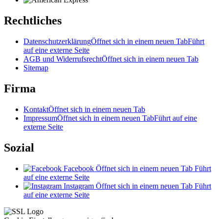
Rechtliches
Datenschutzerklärung
Öffnet sich in einem neuen Tab
Führt
auf eine externe Seite
AGB und Widerrufsrecht
Öffnet sich in einem neuen Tab
Sitemap
Firma
Kontakt
Öffnet sich in einem neuen Tab
Impressum
Öffnet sich in einem neuen Tab
Führt auf eine
externe Seite
Sozial
Facebook
Öffnet sich in einem neuen Tab
Führt
auf eine externe Seite
Instagram
Öffnet sich in einem neuen Tab
Führt
auf eine externe Seite