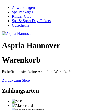
Anwendungen
Spa Packages
Kinder-Club
Spa & Sport Day Tickets
Gutscheine
Aspria Hannover
Warenkorb
Es befinden sich keine Artikel im Warenkorb.
Zurück zum Shop
Zahlungsarten