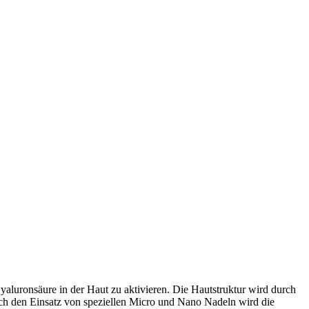
luronsäure in der Haut zu aktivieren. Die Hautstruktur wird durch
rch den Einsatz von speziellen Micro und Nano Nadeln wird die