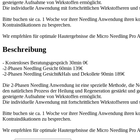
gesteigerte Aufnahme von Wirkstoffen ermöglicht.
Die individuelle Anwendung mit fortschrittlichen Wirkstoffseren und 
Bitte buchen sie ca. 1 Woche vor ihrer Needling Anwendung ihren k
Kontraindikationen zu besprechen.
Wir empfehlen für optimale Hautergebnisse die Micro Needling Pro
Beschreibung
- Kostenloses Beratungsgespräch 30min 0€
-2-Phasen Needling Gesicht 60min 139€
-2-Phasen Needling Gesicht&Hals und Dekollete 90min 189€
Die 2-Phasen Needling Anwendung ist eine spezielle Methode, die Ne
den natürlichen Prozess der Heilung und Regeneration gestärkt und g
gesteigerte Aufnahme von Wirkstoffen ermöglicht.
Die individuelle Anwendung mit fortschrittlichen Wirkstoffseren und 
Bitte buchen sie ca. 1 Woche vor ihrer Needling Anwendung ihren k
Kontraindikationen zu besprechen.
Wir empfehlen für optimale Hautergebnisse die Micro Needling Pro