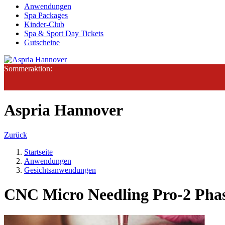
Anwendungen
Spa Packages
Kinder-Club
Spa & Sport Day Tickets
Gutscheine
Sommeraktion:
Aspria Hannover
Zurück
Startseite
Anwendungen
Gesichtsanwendungen
CNC Micro Needling Pro-2 Pha