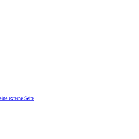
eine externe Seite