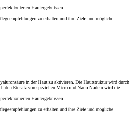
 perfektionierten Hautergebnissen
flegeempfehlungen zu erhalten und ihre Ziele und mögliche
luronsäure in der Haut zu aktivieren. Die Hautstruktur wird durch
rch den Einsatz von speziellen Micro und Nano Nadeln wird die
 perfektionierten Hautergebnissen
flegeempfehlungen zu erhalten und ihre Ziele und mögliche