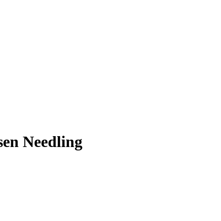
sen Needling