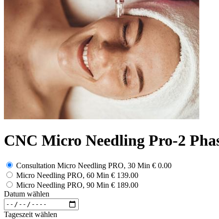
CNC Micro Needling Pro-2 Pha
Consultation Micro Needling PRO, 30 Min
€ 0.00
Micro Needling PRO, 60 Min
€ 139.00
Micro Needling PRO, 90 Min
€ 189.00
Datum wählen
Tageszeit wählen