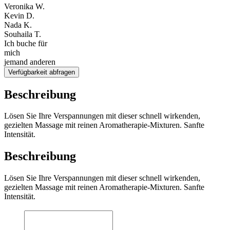
Veronika W.
Kevin D.
Nada K.
Souhaila T.
Ich buche für
mich
jemand anderen
Verfügbarkeit abfragen
Beschreibung
Lösen Sie Ihre Verspannungen mit dieser schnell wirkenden,
gezielten Massage mit reinen Aromatherapie-Mixturen. Sanfte
Intensität.
Beschreibung
Lösen Sie Ihre Verspannungen mit dieser schnell wirkenden,
gezielten Massage mit reinen Aromatherapie-Mixturen. Sanfte
Intensität.