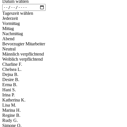
Datum wählen
Tageszeit wählen
Jederzeit
Vormittag
Mittag
Nachmittag
Abend
Bevorzugter Mitarbeiter
Neutral
Männlich verpflichtend
Weiblich verpflichtend
Charline F.
Chelsea L.
Dejna B.
Desire B.
Erma B.
Hani S.
Irina P.
Katherina K.
Lisa M.
Marina H.
Regine B.
Rudy G.
Simone O.