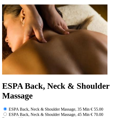
ESPA Back, Neck & Shoulder
Massage
ESPA Back, Neck & Shoulder Massage, 35 Min
€ 55.00
ESPA Back, Neck & Shoulder Massage, 45 Min
€ 70.00