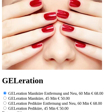
GELeration
GELeration Maniküre Entfernung und Neu, 60 Min
€ 68.00
GELeration Maniküre, 45 Min
€ 50.00
GELeration Pediküre Entfernung und Neu, 60 Min
€ 68.00
GELeration Pediküre, 45 Min
€ 50.00