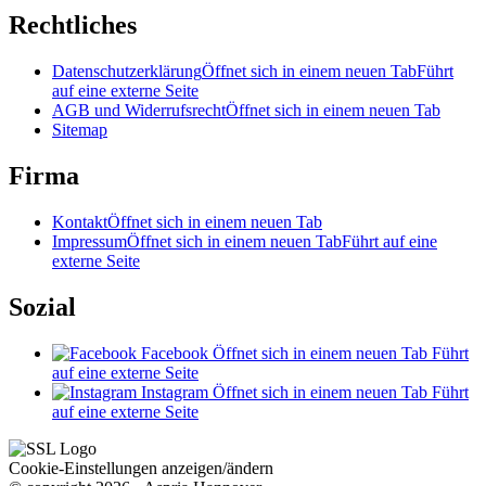
Rechtliches
Datenschutzerklärung
Öffnet sich in einem neuen Tab
Führt
auf eine externe Seite
AGB und Widerrufsrecht
Öffnet sich in einem neuen Tab
Sitemap
Firma
Kontakt
Öffnet sich in einem neuen Tab
Impressum
Öffnet sich in einem neuen Tab
Führt auf eine
externe Seite
Sozial
Facebook
Öffnet sich in einem neuen Tab
Führt
auf eine externe Seite
Instagram
Öffnet sich in einem neuen Tab
Führt
auf eine externe Seite
Cookie-Einstellungen anzeigen/ändern