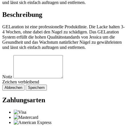
und lässt sich einfach auftragen und entfernen.
Beschreibung
GELaration ist eine professionelle Produktlinie. Die Lacke halten 3-
4 Wochen, ohne dabei den Nagel zu schädigen. Das GELaration
System erfüllt die hohen Qualitätsstandards von Jessica um die
Gesundheit und das Wachstum natürlicher Nägel zu gewährleisten
und lässt sich einfach auftragen und entfernen.
Notiz
Zeichen verbleibend
Abbrechen
Speichern
Zahlungsarten