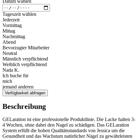
Datum wählen
Tageszeit wählen
Jederzeit
Vormittag
Mittag
Nachmittag
Abend
Bevorzugter Mitarbeiter
Neutral
Männlich verpflichtend
Weiblich verpflichtend
Nada K.
Ich buche für
mich
jemand anderen
Verfügbarkeit abfragen
Beschreibung
GELaration ist eine professionelle Produktlinie. Die Lacke halten 3-
4 Wochen, ohne dabei den Nagel zu schädigen. Das GELaration
System erfüllt die hohen Qualitätsstandards von Jessica um die
Gesundheit und das Wachstum natürlicher Nägel zu gewährleisten