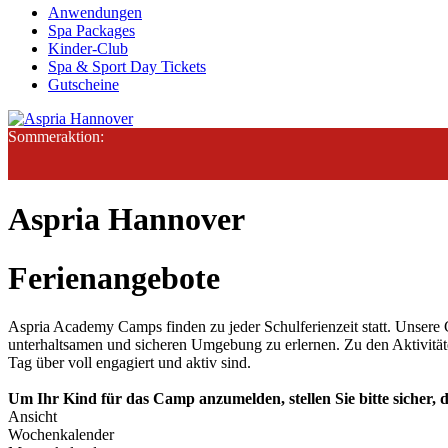
Anwendungen
Spa Packages
Kinder-Club
Spa & Sport Day Tickets
Gutscheine
Sommeraktion:
Aspria Hannover
Ferienangebote
Aspria Academy Camps finden zu jeder Schulferienzeit statt. Unsere C
unterhaltsamen und sicheren Umgebung zu erlernen. Zu den Aktivitäte
Tag über voll engagiert und aktiv sind.
Um Ihr Kind für das Camp anzumelden, stellen Sie bitte sicher, 
Ansicht
Wochenkalender